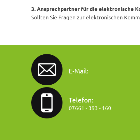
3. Ansprechpartner für die elektronische
Sollten Sie Fragen zur elektronischen Komm
E-Mail:
Telefon:
07661 - 393 - 160