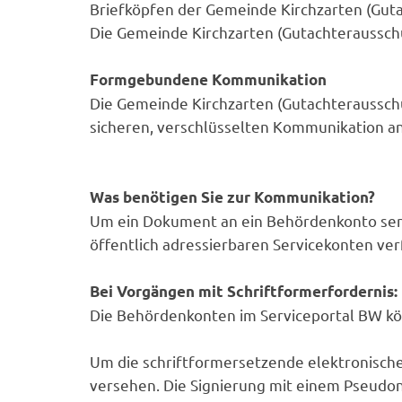
Briefköpfen der Gemeinde Kirchzarten (Guta
Die Gemeinde Kirchzarten (Gutachterausschu
Formgebundene Kommunikation
Die Gemeinde Kirchzarten (Gutachterausschu
sicheren, verschlüsselten Kommunikation an
Was benötigen Sie zur Kommunikation?
Um ein Dokument an ein Behördenkonto send
öffentlich adressierbaren Servicekonten ver
Bei Vorgängen mit Schriftformerfordernis:
Die Behördenkonten im Serviceportal BW kö
Um die schriftformersetzende elektronische 
versehen. Die Signierung mit einem Pseudony