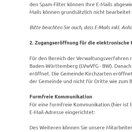
den Spam-Filter können Ihre E-Mails abgewie
Mails können grundsätzlich nicht bearbeitet
Bitte beachten Sie auch, dass E-Mails inkl. A
2. Zugangseröffnung für die elektronisch
Für den Bereich der Verwaltungsverfahren r
Baden-Württemberg (LVwVfG - BW). Danach i
eröffnet. Die Gemeinde Kirchzarten eröffn
der Gemeinde und nicht für Dritte wie zum B
Formfreie Kommunikation
Für eine formfreie Kommunikation (hier ist 
E-Mail-Adresse eingerichtet:
Des Weiteren können Sie unsere Mitarbeiter