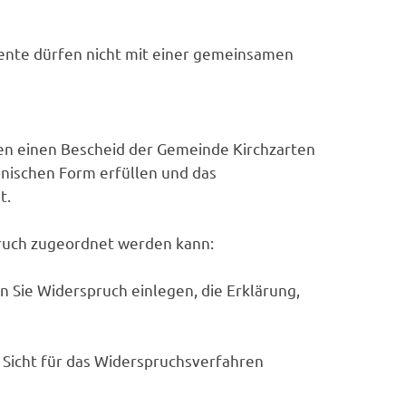
mente dürfen nicht mit einer gemeinsamen
n einen Bescheid der Gemeinde Kirchzarten
nischen Form erfüllen und das
t.
pruch zugeordnet werden kann:
 Sie Widerspruch einlegen, die Erklärung,
 Sicht für das Widerspruchsverfahren