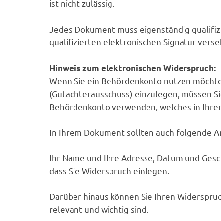
ist nicht zulässig.
Jedes Dokument muss eigenständig qualifizi
qualifizierten elektronischen Signatur verse
Hinweis zum elektronischen Widerspruch:
Wenn Sie ein Behördenkonto nutzen möchte
(Gutachterausschuss) einzulegen, müssen Si
Behördenkonto verwenden, welches in Ihrem
In Ihrem Dokument sollten auch folgende A
Ihr Name und Ihre Adresse, Datum und Gesch
dass Sie Widerspruch einlegen.
Darüber hinaus können Sie Ihren Widerspru
relevant und wichtig sind.