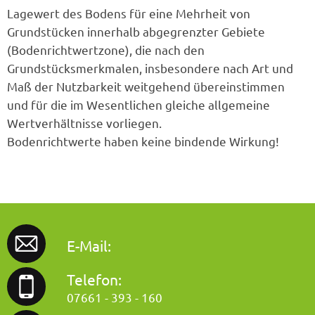
Lagewert des Bodens für eine Mehrheit von
Grundstücken innerhalb abgegrenzter Gebiete
(Bodenrichtwertzone), die nach den
Grundstücksmerkmalen, insbesondere nach Art und
Maß der Nutzbarkeit weitgehend übereinstimmen
und für die im Wesentlichen gleiche allgemeine
Wertverhältnisse vorliegen.
Bodenrichtwerte haben keine bindende Wirkung!
E-Mail:
Telefon:
07661 - 393 - 160