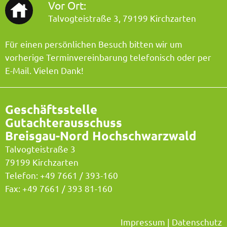
Vor Ort:
Talvogteistraße 3, 79199 Kirchzarten
Für einen persönlichen Besuch bitten wir um
vorherige Terminvereinbarung telefonisch oder per
E-Mail. Vielen Dank!
Geschäftsstelle
Gutachterausschuss
Breisgau-Nord Hochschwarzwald
Talvogteistraße 3
79199 Kirchzarten
Telefon:
+49 7661 / 393-160
Fax: +49 7661 / 393 81-160
Impressum
|
Datenschutz