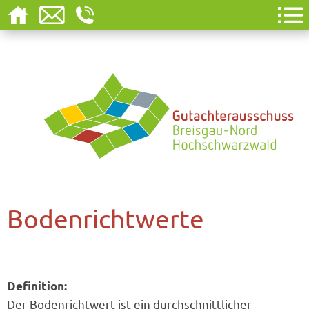
Bodenrichtwerte
Definition:
Der Bodenrichtwert ist ein durchschnittlicher